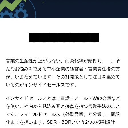
営業の生産性が
上がらない
、商談化率が頭打ち——。そ
んなお悩みを抱える中小企業の経営者・営業責任者の方
が、いま増えています。その打開策として注目を集めて
いるのがインサイドセールスです。
インサイドセールスとは、電話・メール・Web会議など
を使い、社内から見込み客と接点を持つ営業手法のこと
です。フィールドセールス（外勤営業）と分業し、商談
化までを担います。SDR・BDRという2つの役割設計