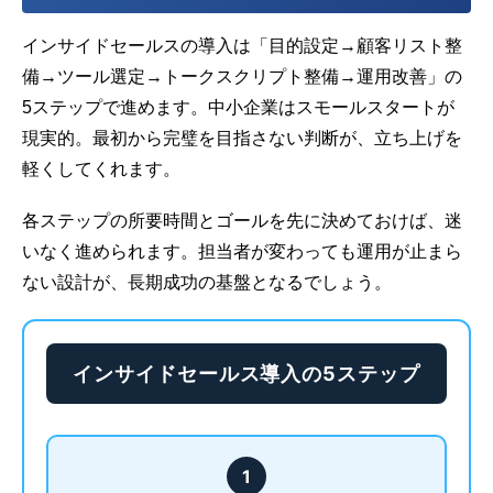
インサイドセールスの導入は「目的設定→顧客リスト整
備→ツール選定→トークスクリプト整備→運用改善」の
5ステップで進めます。中小企業はスモールスタートが
現実的。最初から完璧を目指さない判断が、立ち上げを
軽くしてくれます。
各ステップの所要時間とゴールを先に決めておけば、迷
いなく進められます。担当者が変わっても運用が止まら
ない設計が、長期成功の基盤となるでしょう。
インサイドセールス導入の5ステップ
1