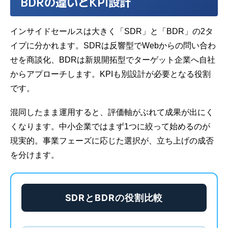
BDRの違いとKPI設計
インサイドセールスは大きく「SDR」と「BDR」の2タ
イプに分かれます。SDRは反響型でWebからの問い合わ
せを商談化、BDRは新規開拓型でターゲット企業へ自社
からアプローチします。KPIも別設計が必要となる役割
です。
混同したまま運用すると、評価軸がぶれて成果が出にく
くなります。中小企業ではまず1つに絞って始めるのが
現実的。事業フェーズに応じた選択が、立ち上げの成否
を分けます。
SDRとBDRの役割比較