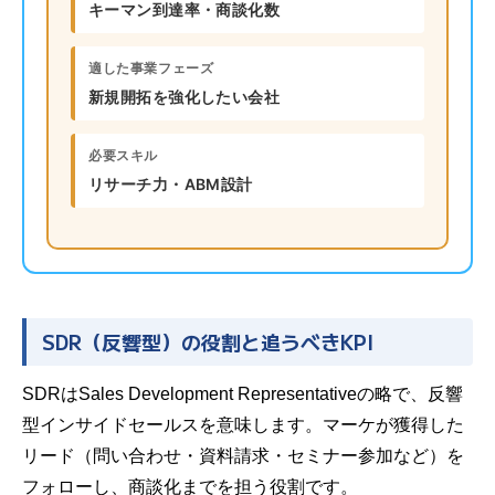
キーマン到達率・商談化数
適した事業フェーズ
新規開拓を強化したい会社
必要スキル
リサーチ力・ABM設計
SDR（反響型）の役割と追うべきKPI
SDRはSales Development Representativeの略で、反響
型インサイドセールスを意味します。マーケが獲得した
リード（問い合わせ・資料請求・セミナー参加など）を
フォローし、商談化までを担う役割です。