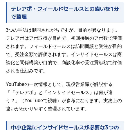
テレアポ・フィールドセールスとの違いを1分
で整理
3つの手法は混同されがちですが、目的が異なります。
テレアポはアポ取得が目的で、初回接触のアポ数で評価
されます。フィールドセールスは訪問商談と受注が目的
で、受注金額で評価されます。インサイドセールスは商
談化と関係構築が目的で、商談化率や受注貢献額で評価
される仕組みです。
YouTubeの一次情報として、現役営業職が解説する
「「テレアポ」と「インサイドセールス」は何が違
う？」（
YouTubeで視聴
）が参考になります。実務上の
違いがわかりやすく整理されています。
中小企業にインサイドセールスが必要な3つの