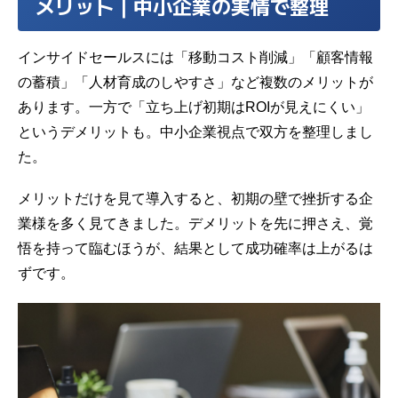
メリット｜中小企業の実情で整理
インサイドセールスには「移動コスト削減」「顧客情報
の蓄積」「人材育成のしやすさ」など複数のメリットが
あります。一方で「立ち上げ初期はROIが見えにくい」
というデメリットも。中小企業視点で双方を整理しまし
た。
メリットだけを見て導入すると、初期の壁で挫折する企
業様を多く見てきました。デメリットを先に押さえ、覚
悟を持って臨むほうが、結果として成功確率は上がるは
ずです。