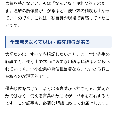
言葉を持たないと、AIは「なんとなく便利な箱」のま
ま。理解の解像度が上がるほど、使い方の精度も上がっ
ていくのです。これは、私自身が現場で実感してきたこ
とです。
全部覚えなくていい・優先順位がある
大切なのは、すべてを暗記しないこと。こーすけ先生の
解説でも、使う上で本当に必要な用語は11語ほどに絞ら
れています。中小企業の発信担当者なら、なおさら範囲
を絞るのが現実的です。
優先順位をつけて、よく出る言葉から押さえる。覚えた
数ではなく、使える言葉の数こそが、成果を左右するの
です。この記事も、必要な15語に絞ってお届けします。