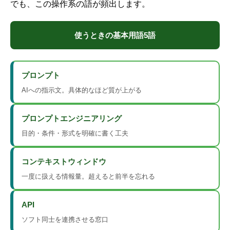
でも、この操作系の語が頻出します。
使うときの基本用語5語
プロンプト
AIへの指示文。具体的なほど質が上がる
プロンプトエンジニアリング
目的・条件・形式を明確に書く工夫
コンテキストウィンドウ
一度に扱える情報量。超えると前半を忘れる
API
ソフト同士を連携させる窓口