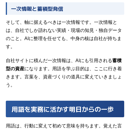
一次情報と蓄積型発信
そして、軸に据えるべきは一次情報です。一次情報と
は、自社でしか語れない実績・現場の知見・独自データ
のこと。AIに整理を任せても、中身の核は自社が持ちま
す。
自社サイトに積んだ一次情報は、AIにも引用される
蓄積
型の資産
になります。用語を学ぶ目的は、ここに行き着
きます。言葉を、資産づくりの道具に変えていきましょ
う。
用語を実務に活かす明日からの一歩
用語は、行動に変えて初めて意味を持ちます。覚えた言