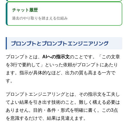
チャット履歴
過去のやり取りを踏まえる仕組み
プロンプトとプロンプトエンジニアリング
プロンプトとは、
AIへの指示文
のことです。「この文章
を3行で要約して」といった依頼がプロンプトにあたり
ます。指示が具体的なほど、出力の質も高まる一方で
す。
プロンプトエンジニアリングとは、その指示文を工夫し
てよい結果を引き出す技術のこと。難しく構える必要は
ありません。目的・条件・形式を明確に書く。この3点
を意識するだけで、結果は見違えます。