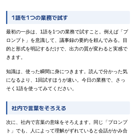
1語を1つの業務で試す
最初の一歩は、1語を1つの業務で試すこと。例えば「プ
ロンプト」を意識して、議事録の要約を頼んでみる。目
的と形式を明記するだけで、出力の質が変わると実感で
きます。
知識は、使った瞬間に身につきます。読んで分かった気
になるより、1回試すほうが速い。今日の業務で、さっ
そく1語を使ってみてください。
社内で言葉をそろえる
次に、社内で言葉の意味をそろえます。同じ「プロンプ
ト」でも、人によって理解がずれていると会話がかみ合