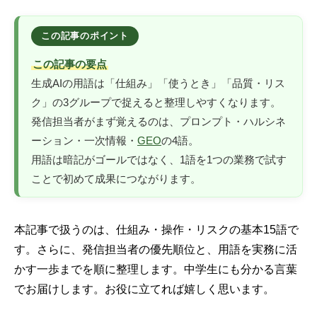
この記事の要点
生成AIの用語は「仕組み」「使うとき」「品質・リス
ク」の3グループで捉えると整理しやすくなります。
発信担当者がまず覚えるのは、プロンプト・ハルシネ
ーション・一次情報・
GEO
の4語。
用語は暗記がゴールではなく、1語を1つの業務で試す
ことで初めて成果につながります。
本記事で扱うのは、仕組み・操作・リスクの基本15語で
す。さらに、発信担当者の優先順位と、用語を実務に活
かす一歩までを順に整理します。中学生にも分かる言葉
でお届けします。お役に立てれば嬉しく思います。