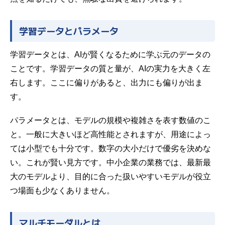
学習データとパラメータ
学習データとは、AIが賢くなるために学ぶ元のデータの
ことです。学習データの質と量が、AIの実力を大きく左
右します。ここに偏りがあると、出力にも偏りが出ま
す。
パラメータとは、モデルの規模や複雑さを表す数値のこ
と。一般に大きいほど高性能とされますが、用途によっ
ては小型でも十分です。数字の大小だけで優劣を決めな
い。これが賢い見方です。中小企業の業務では、最新最
大のモデルより、目的に合った扱いやすいモデルが役立
つ場面も少なくありません。
マルチモーダルとは