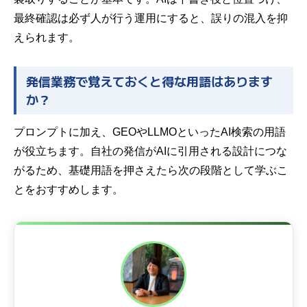
最終確認は必ず人が行う運用にすると、誤りの混入を抑
えられます。
発信業務で覚えておくと得な用語はあります
か？
プロンプトに加え、GEOやLLMOといったAI検索の用語
が役立ちます。自社の発信がAIに引用される設計につな
がるため、基礎用語を押さえたら次の段階として学ぶこ
とをおすすめします。