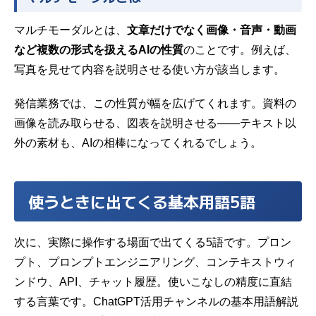
マルチモーダルとは、
文章だけでなく画像・音声・動画
など複数の形式を扱えるAIの性質
のことです。例えば、
写真を見せて内容を説明させる使い方が該当します。
発信業務では、この性質が幅を広げてくれます。資料の
画像を読み取らせる、図表を説明させる——テキスト以
外の素材も、AIの相棒になってくれるでしょう。
使うときに出てくる基本用語5語
次に、実際に操作する場面で出てくる5語です。プロン
プト、プロンプトエンジニアリング、コンテキストウィ
ンドウ、API、チャット履歴。使いこなしの精度に直結
する言葉です。ChatGPT活用チャンネルの基本用語解説