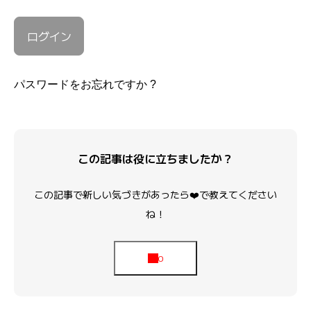
パスワードをお忘れですか ?
この記事は役に立ちましたか？
この記事で新しい気づきがあったら❤️で教えてください
ね！