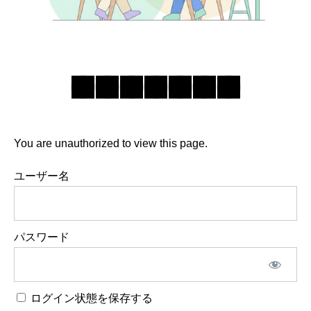
You are unauthorized to view this page.
ユーザー名
パスワード
ログイン状態を保存する