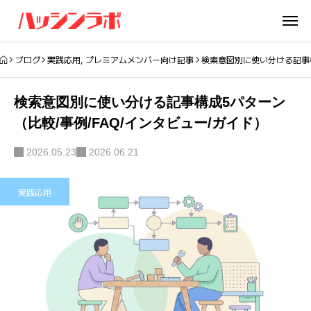
ブログ
実践応用
,
プレミアムメンバー向け記事
検索意図別に使い分ける記事構
検索意図別に使い分ける記事構成5パターン
（比較/事例/FAQ/インタビュー/ガイド）
2026.05.23
2026.06.21
実践応用