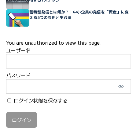
蓄積型発信とは何か？｜中小企業の発信を「資産」に変
える3つの原則と実践法
You are unauthorized to view this page.
ユーザー名
パスワード
ログイン状態を保存する