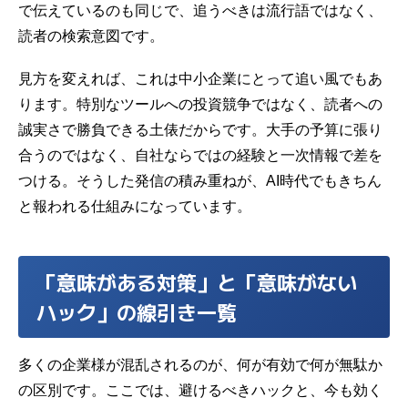
で伝えているのも同じで、追うべきは流行語ではなく、
読者の検索意図です。
見方を変えれば、これは中小企業にとって追い風でもあ
ります。特別なツールへの投資競争ではなく、読者への
誠実さで勝負できる土俵だからです。大手の予算に張り
合うのではなく、自社ならではの経験と一次情報で差を
つける。そうした発信の積み重ねが、AI時代でもきちん
と報われる仕組みになっています。
「意味がある対策」と「意味がない
ハック」の線引き一覧
多くの企業様が混乱されるのが、何が有効で何が無駄か
の区別です。ここでは、避けるべきハックと、今も効く