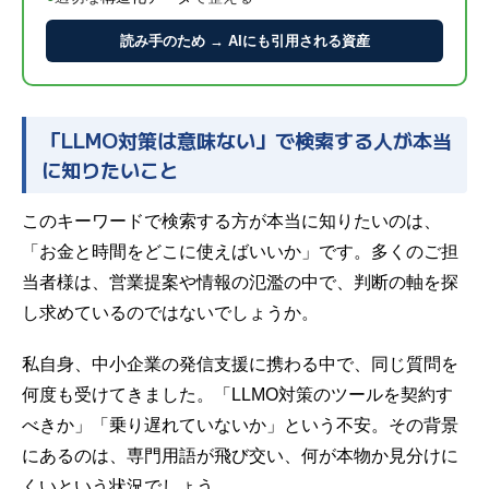
読み手のため → AIにも引用される資産
「LLMO対策は意味ない」で検索する人が本当
に知りたいこと
このキーワードで検索する方が本当に知りたいのは、
「お金と時間をどこに使えばいいか」です。多くのご担
当者様は、営業提案や情報の氾濫の中で、判断の軸を探
し求めているのではないでしょうか。
私自身、中小企業の発信支援に携わる中で、同じ質問を
何度も受けてきました。「LLMO対策のツールを契約す
べきか」「乗り遅れていないか」という不安。その背景
にあるのは、専門用語が飛び交い、何が本物か見分けに
くいという状況でしょう。