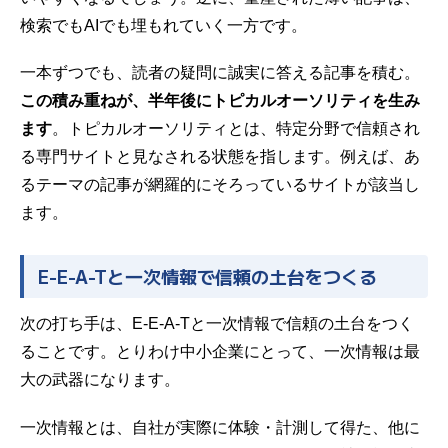
検索でもAIでも埋もれていく一方です。
一本ずつでも、読者の疑問に誠実に答える記事を積む。
この積み重ねが、半年後にトピカルオーソリティを生み
ます
。トピカルオーソリティとは、特定分野で信頼され
る専門サイトと見なされる状態を指します。例えば、あ
るテーマの記事が網羅的にそろっているサイトが該当し
ます。
E-E-A-Tと一次情報で信頼の土台をつくる
次の打ち手は、E-E-A-Tと一次情報で信頼の土台をつく
ることです。とりわけ中小企業にとって、一次情報は最
大の武器になります。
一次情報とは、自社が実際に体験・計測して得た、他に