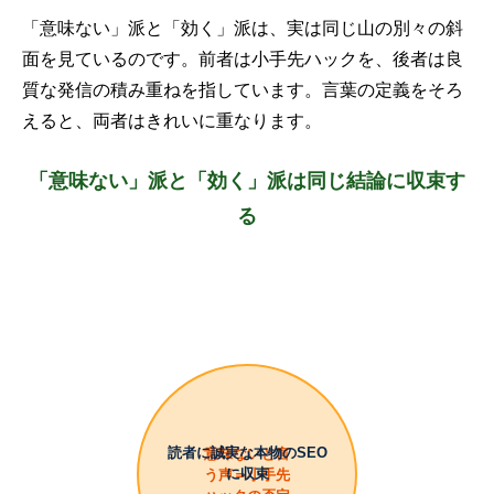
「意味ない」派と「効く」派は、実は同じ山の別々の斜
面を見ているのです。前者は小手先ハックを、後者は良
質な発信の積み重ねを指しています。言葉の定義をそろ
えると、両者はきれいに重なります。
「意味ない」派と「効く」派は同じ結論に収束す
る
読者に誠実な本物のSEO
意味ないと言
に収束
う声＝小手先