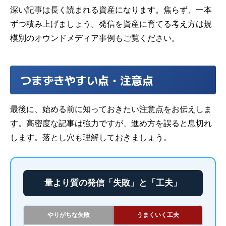
深い記事は長く読まれる資産になります。焦らず、一本
ずつ積み上げましょう。発信を資産に育てる考え方は
規
模別のオウンドメディア事例
もご覧ください。
つまずきやすい点・注意点
最後に、始める前に知っておきたい注意点をお伝えしま
す。高密度な記事は強力ですが、進め方を誤ると息切れ
します。落とし穴も理解しておきましょう。
量より質の発信「失敗」と「工夫」
やりがちな失敗
うまくいく工夫