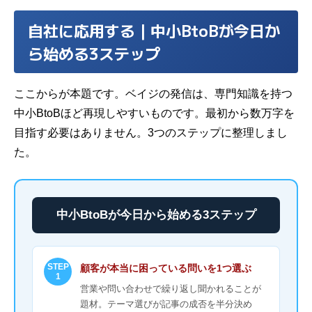
自社に応用する｜中小BtoBが今日か
ら始める3ステップ
ここからが本題です。ベイジの発信は、専門知識を持つ
中小BtoBほど再現しやすいものです。最初から数万字を
目指す必要はありません。3つのステップに整理しまし
た。
中小BtoBが今日から始める3ステップ
STEP
顧客が本当に困っている問いを1つ選ぶ
1
営業や問い合わせで繰り返し聞かれることが
題材。テーマ選びが記事の成否を半分決め