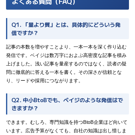
よくある質問（FAQ）
Q1. 「量より質」とは、具体的にどういう発
信ですか？
記事の本数を増やすことより、一本一本を深く作り込む
発信です。ベイジは数万字におよぶ高密度な記事を積み
上げました。浅い記事を量産するのではなく、読者の疑
問に徹底的に答える一本を書く。その深さが信頼とな
り、リードや採用につながります。
Q2. 中小BtoBでも、ベイジのような発信はで
きますか？
できます。むしろ、専門知識を持つBtoB企業ほど向いて
います。広告予算がなくても、自社の知識は出し惜しま