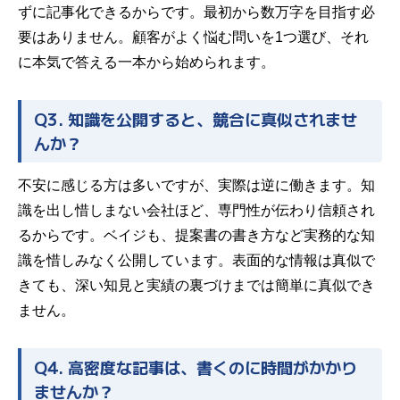
ずに記事化できるからです。最初から数万字を目指す必
要はありません。顧客がよく悩む問いを1つ選び、それ
に本気で答える一本から始められます。
Q3. 知識を公開すると、競合に真似されませ
んか？
不安に感じる方は多いですが、実際は逆に働きます。知
識を出し惜しまない会社ほど、専門性が伝わり信頼され
るからです。ベイジも、提案書の書き方など実務的な知
識を惜しみなく公開しています。表面的な情報は真似で
きても、深い知見と実績の裏づけまでは簡単に真似でき
ません。
Q4. 高密度な記事は、書くのに時間がかかり
ませんか？