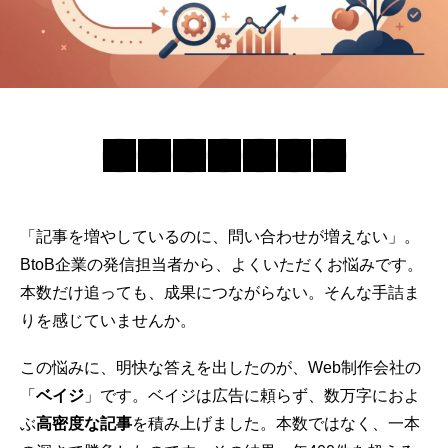
「記事を増やしているのに、問い合わせが増えない」。
BtoB企業の発信担当者から、よくいただくお悩みです。
本数だけ追っても、成果につながらない。そんな手詰ま
りを感じていませんか。
この悩みに、明快な答えを出したのが、Web制作会社の
「
ベイジ
」です。ベイジは広告に頼らず、数万字におよ
ぶ
高密度な記事
を積み上げました。本数ではなく、一本