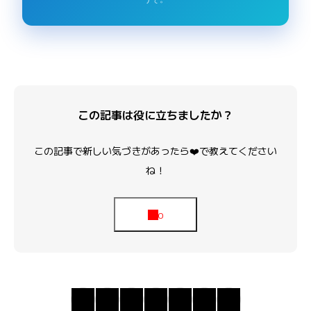
この記事は役に立ちましたか？
この記事で新しい気づきがあったら❤️で教えてください
ね！