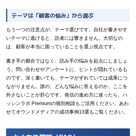
テーマは「顧客の悩み」から選ぶ
もう一つの注意点が、テーマ選びです。自社が書きやす
いテーマに逃げると、読者には響きません。大切なの
は、顧客が本当に困っていることを選ぶ視点です。
書き手の都合ではなく、読み手の悩みを起点にしましょ
う。問い合わせやアンケートに、ヒントが隠れているも
のです。深く書いても、テーマがずれていては成果につ
ながりません。誰の、どんな悩みに答えるのか。ここを
外さないことが肝心です。発信の進め方に迷ったら、
ハ
ッシンラボ Premium
の個別相談もご活用ください。あわ
せて
オウンドメディアの成功事例13選
もご覧ください。