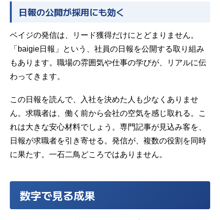
日報の公開が採用にも効く
ベイジの発信は、リード獲得だけにとどまりません。
「baigie日報」という、社員の日報を公開する取り組み
もあります。職場の雰囲気や仕事の学びが、リアルに伝
わってきます。
この日報を読んで、入社を決めた人も少なくありませ
ん。求職者は、働く前から会社の空気を感じ取れる。こ
れは大きな安心材料でしょう。専門記事が見込み客を、
日報が求職者を引き寄せる。発信が、複数の役割を同時
に果たす。一石二鳥どころではありません。
数字で見る成果