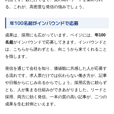
る。これが、高密度な発信の強みでしょう。
年100名超がインバウンドで応募
成果は、採用にも広がっています。ベイジには、
年100
名超
がインバウンドで応募してきます。インバウンドと
は、こちらから誘わずとも、向こうから来てくれること
を指します。
発信を通じて会社を知り、価値観に共感した人が応募す
る流れです。求人票だけでは伝わらない働き方が、記事
や日報からにじみ出るからでしょう。採用広告に頼らず
とも、人が集まる仕組みができあがりました。リードと
採用、両方に効く発信。一本の質の高い記事が、二つの
成果を生む好例といえます。