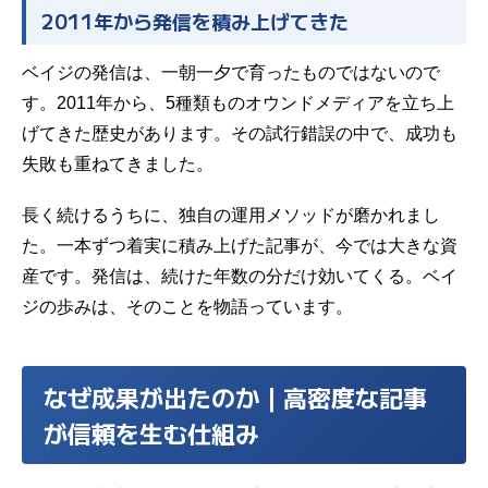
2011年から発信を積み上げてきた
ベイジの発信は、一朝一夕で育ったものではないので
す。2011年から、5種類ものオウンドメディアを立ち上
げてきた歴史があります。その試行錯誤の中で、成功も
失敗も重ねてきました。
長く続けるうちに、独自の運用メソッドが磨かれまし
た。一本ずつ着実に積み上げた記事が、今では大きな資
産です。発信は、続けた年数の分だけ効いてくる。ベイ
ジの歩みは、そのことを物語っています。
なぜ成果が出たのか｜高密度な記事
が信頼を生む仕組み