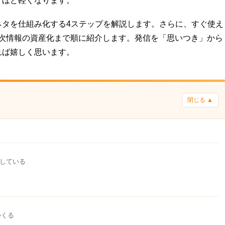
くほど軽くなります。
ネタを仕組み化する4ステップを解説します。さらに、すぐ使え
一次情報の資産化まで順に紹介します。発信を「思いつき」から
れば嬉しく思います。
閉じる ▲
している
つくる