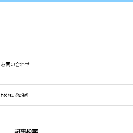
お問い合わせ
止めない発想術
記事検索