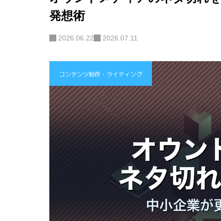
発想術
2026.06.22
2026.07.11
コンテンツ制作・ライティング