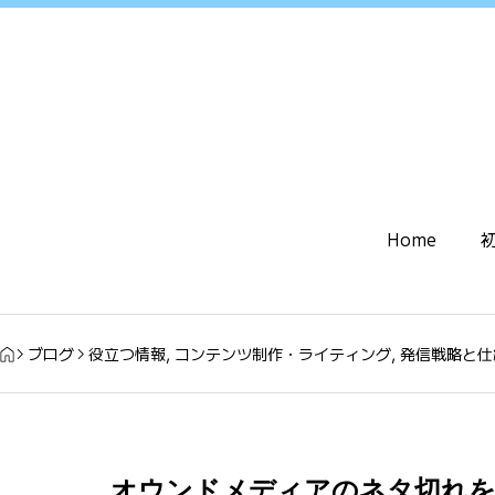
Home
ブログ
役立つ情報
,
コンテンツ制作・ライティング
,
発信戦略と仕
オウンドメディアのネタ切れを