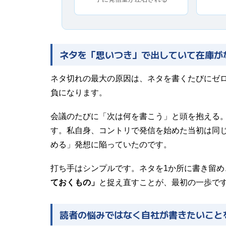
ネタを「思いつき」で出していて在庫が
ネタ切れの最大の原因は、ネタを書くたびにゼ
負になります。
会議のたびに「次は何を書こう」と頭を抱える
す。私自身、コントリで発信を始めた当初は同
める」発想に陥っていたのです。
打ち手はシンプルです。ネタを1か所に書き留め
ておくもの」
と捉え直すことが、最初の一歩で
読者の悩みではなく自社が書きたいこと