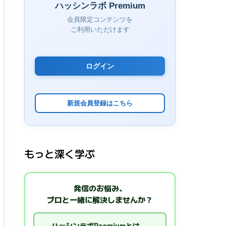
ハッシンラボ Premium
会員限定コンテンツを
ご利用いただけます
ログイン
新規会員登録はこちら
もっと深く学ぶ
発信のお悩み、
プロと一緒に解決しませんか？
ハッシンラボPremiumとは →