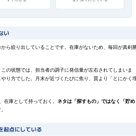
ない
ロから絞り出していることです。在庫がないため、毎回が真剣
。この状態では、担当者の調子に発信量が左右されてしまいま
じやり方でした。月末が近づくたびに焦り、質より「とにかく
、在庫として持っておく。
ネタは「探すもの」ではなく「貯め
す。
を起点にしている