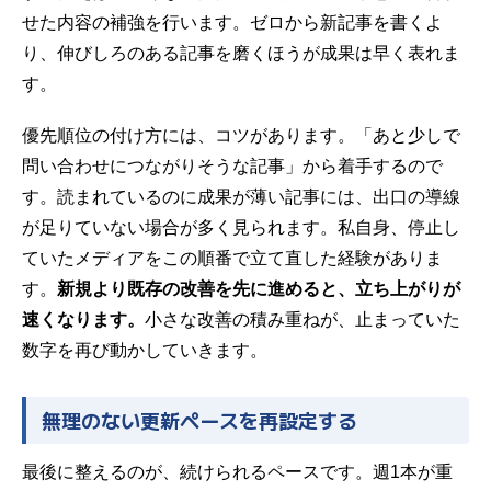
せた内容の補強を行います。ゼロから新記事を書くよ
り、伸びしろのある記事を磨くほうが成果は早く表れま
す。
優先順位の付け方には、コツがあります。「あと少しで
問い合わせにつながりそうな記事」から着手するので
す。読まれているのに成果が薄い記事には、出口の導線
が足りていない場合が多く見られます。私自身、停止し
ていたメディアをこの順番で立て直した経験がありま
す。
新規より既存の改善を先に進めると、立ち上がりが
速くなります。
小さな改善の積み重ねが、止まっていた
数字を再び動かしていきます。
無理のない更新ペースを再設定する
最後に整えるのが、続けられるペースです。週1本が重