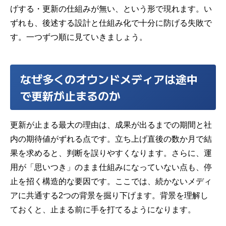
げする・更新の仕組みが無い、という形で現れます。い
ずれも、後述する設計と仕組み化で十分に防げる失敗で
す。一つずつ順に見ていきましょう。
なぜ多くのオウンドメディアは途中
で更新が止まるのか
更新が止まる最大の理由は、成果が出るまでの期間と社
内の期待値がずれる点です。立ち上げ直後の数か月で結
果を求めると、判断を誤りやすくなります。さらに、運
用が「思いつき」のまま仕組みになっていない点も、停
止を招く構造的な要因です。ここでは、
続かない
メディ
アに共通する2つの背景を掘り下げます。背景を理解し
ておくと、止まる前に手を打てるようになります。