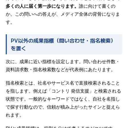
多くの人に届く第一歩になります。
誰に向けて書くの
か。この問いへの答えが、メディア全体の背骨になりま
す。
PV以外の成果指標（問い合わせ・指名検索）
を置く
次に、成果に近い指標を設定します。問い合わせ件数・
資料請求数・指名検索数などが代表例にあたります。
指名検索とは、社名やサービス名で直接検索されること
を指します。例えば「コントリ 発信支援」と検索される
状態です。一般的なキーワードではなく、自社を名指し
で探す行動なので、信頼が積み上がったサインと捉えら
れます。