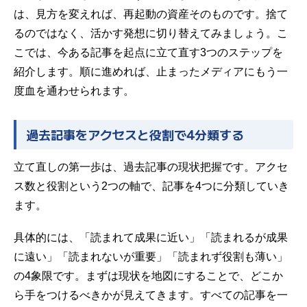
は、見方を変えれば、再起動の資産そのものです。捨て
るのではなく、活かす発想に切り替えてみましょう。こ
こでは、今ある記事を起点に立て直す3つのステップを
紹介します。順に進めれば、止まったメディアにもう一
度血を通わせられます。
過去記事をアクセスと役割で4分類する
立て直しの第一歩は、過去記事の現状把握です。アクセ
ス数と役割という2つの軸で、記事を4つに分類していき
ます。
具体的には、「読まれて成果に近い」「読まれるが成果
に遠い」「読まれないが重要」「読まれず役割も薄い」
の4象限です。まずは現状を地図にすることで、どこか
ら手をつけるべきかが見えてきます。すべての記事を一