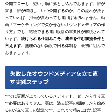
公開フローも、短い手順に落とし込んでおきます。誰が
書き、誰が確認し、いつ公開するのか。この流れが決ま
っていれば、担当が変わっても運用は途切れません。動
画「マーケティングで欠かせないオウンドメディアの作
り方」でも、継続できる運用設計の重要性が解説されて
います。
続けられる仕組みこそ、成果を生む前提条件と
言えます。
無理のない頻度で回る体制を、最初に組んで
おきましょう。
失敗したオウンドメディアを立て直
す実践ステップ
すでに更新が止まっているメディアも、ゼロから作り直
す必要はありません。実は、過去記事の棚卸しから始め
るのが立て直しの近道です。これまで積み上げた記事