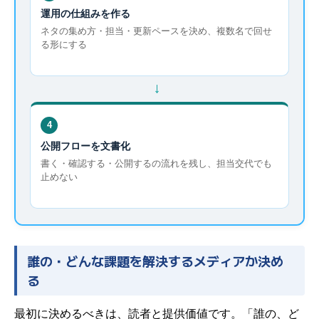
運用の仕組みを作る
ネタの集め方・担当・更新ペースを決め、複数名で回せ
る形にする
→
4
公開フローを文書化
書く・確認する・公開するの流れを残し、担当交代でも
止めない
誰の・どんな課題を解決するメディアか決め
る
最初に決めるべきは、読者と提供価値です。「誰の、ど