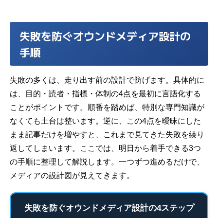
失敗を防ぐオウンドメディア設計の
手順
失敗の多くは、走り出す前の設計で防げます。具体的に
は、目的・読者・指標・体制の4点を最初に言語化する
ことがポイントです。順番を踏めば、特別な専門知識が
なくても土台は整います。逆に、この4点を曖昧にした
まま記事だけを増やすと、これまで見てきた失敗を繰り
返してしまいます。ここでは、明日から着手できる3つ
の手順に整理して解説します。一つずつ進めるだけで、
メディアの設計図が見えてきます。
失敗を防ぐオウンドメディア設計の4ステップ