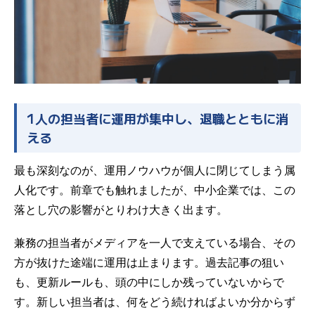
1人の担当者に運用が集中し、退職とともに消
える
最も深刻なのが、運用ノウハウが個人に閉じてしまう属
人化です。前章でも触れましたが、中小企業では、この
落とし穴の影響がとりわけ大きく出ます。
兼務の担当者がメディアを一人で支えている場合、その
方が抜けた途端に運用は止まります。過去記事の狙い
も、更新ルールも、頭の中にしか残っていないからで
す。新しい担当者は、何をどう続ければよいか分からず