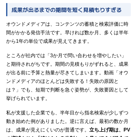
成果が出るまでの期間を短く見積もりすぎる
オウンドメディアは、コンテンツの蓄積と検索評価に時
間がかかる発信手法です。早ければ数か月、多くは半年
から1年の単位で成果が見えてきます。
ところが社内では「3か月で問い合わせを増やしたい」
と期待されがちです。期間の見積もりがずれると、成果
が出る前に予算と熱量が尽きてしまいます。動画「オウ
ンドメディアのほとんどは失敗する！失敗の原因と
は？」でも、短期で判断を急ぐ姿勢が、失敗要因として
挙げられています。
私が支援した企業でも、半年目から指名検索が少しずつ
動き始めた例がありました。逆に言えば、最初の数か月
は、成果が見えにくいのが普通です。
立ち上げ期は、PV