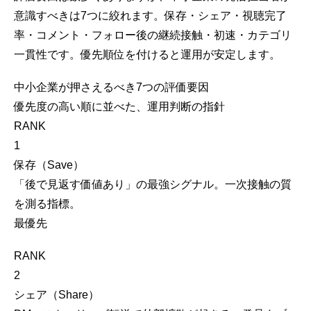
意識すべきは7つに絞れます。保存・シェア・視聴完了
率・コメント・フォロー後の継続接触・初速・カテゴリ
一貫性です。優先順位を付けると運用が安定します。
中小企業が押さえるべき7つの評価要因
優先度の高い順に並べた、運用判断の指針
RANK
1
保存（Save）
「後で見返す価値あり」の最強シグナル。一次接触の質
を測る指標。
最優先
RANK
2
シェア（Share）