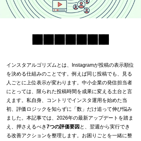
インスタ
アルゴリズムとは、Instagramが投稿の表示順位
を決める仕組みのことです。例えば同じ投稿でも、見る
人ごとに上位表示が変わります。中小企業の発信担当者
にとっては、限られた投稿時間を成果に変える土台と言
えます。私自身、コントリでインスタ運用を始めた当
初、評価ロジックを知らずに「数」だけ追って伸び悩み
ました。本記事では、2026年の最新アップデートを踏ま
え、押さえるべき
7つの評価要因
と、翌週から実行でき
る改善アクションを整理します。お困りごとを一緒に整