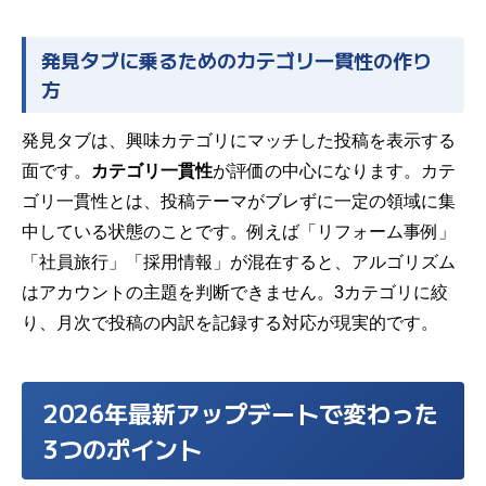
発見タブに乗るためのカテゴリ一貫性の作り
方
発見タブは、興味カテゴリにマッチした投稿を表示する
面です。
カテゴリ一貫性
が評価の中心になります。カテ
ゴリ一貫性とは、投稿テーマがブレずに一定の領域に集
中している状態のことです。例えば「リフォーム事例」
「社員旅行」「採用情報」が混在すると、アルゴリズム
はアカウントの主題を判断できません。3カテゴリに絞
り、月次で投稿の内訳を記録する対応が現実的です。
2026年最新アップデートで変わった
3つのポイント