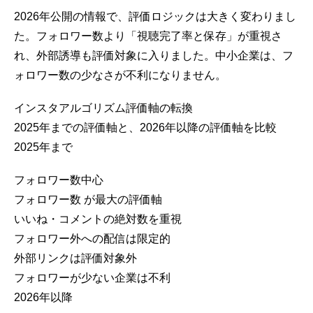
2026年公開の情報で、評価ロジックは大きく変わりまし
た。フォロワー数より「視聴完了率と保存」が重視さ
れ、外部誘導も評価対象に入りました。中小企業は、フ
ォロワー数の少なさが不利になりません。
インスタアルゴリズム評価軸の転換
2025年までの評価軸と、2026年以降の評価軸を比較
2025年まで
フォロワー数中心
フォロワー数
が最大の評価軸
いいね・コメントの絶対数を重視
フォロワー外への配信は限定的
外部リンクは評価対象外
フォロワーが少ない企業は不利
2026年以降