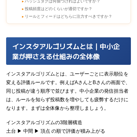
ハッシュタグは何個つければよいですか？
►
投稿頻度はどのくらいが適切ですか？
►
リールとフィードはどちらに注力すべきですか？
►
インスタアルゴリズムとは｜中小企
業が押さえる仕組みの全体像
インスタアルゴリズムとは、ユーザーごとに表示順位を
変える評価ルールです。例えばAさんとBさんの画面で、
同じ投稿が違う順序で並びます。中小企業の発信担当者
は、ルールを知らず投稿数を増やしても疲弊するだけに
なります。まずは全体像から整理しましょう。
インスタアルゴリズムの3階層構造
土台 ▶ 中間 ▶ 頂点 の順で評価が積み上がる