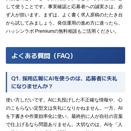
して使うことです。事実確認と応募者への誠実さは、必
ず人が担います。まずは、よく書く求人原稿のたたき台
から試してみましょう。発信運用の進め方に迷ったら、
ハッシンラボ Premium
の無料相談もご活用ください。
よくある質問（FAQ）
Q1. 採用広報にAIを使うのは、応募者に失礼
になりませんか？
使い方しだいです。AIに丸投げした不正確な情報や、心
のこもらない定型文は失礼になりかねません。一方、AI
を下書きや作業効率化に使い、最終的に人が自社の言葉
で仕上げるなら問題ありません。大切なのは、AIを「人