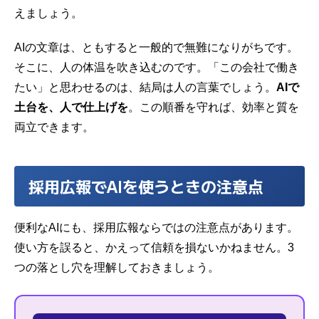
えましょう。
AIの文章は、ともすると一般的で無難になりがちです。
そこに、人の体温を吹き込むのです。「この会社で働き
たい」と思わせるのは、結局は人の言葉でしょう。
AIで
土台を、人で仕上げを
。この順番を守れば、効率と質を
両立できます。
採用広報でAIを使うときの注意点
便利なAIにも、採用広報ならではの注意点があります。
使い方を誤ると、かえって信頼を損ないかねません。3
つの落とし穴を理解しておきましょう。