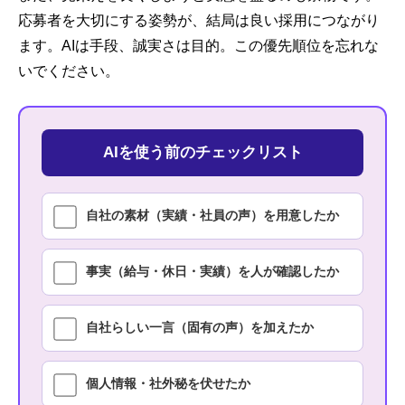
応募者を大切にする姿勢が、結局は良い採用につながり
ます。AIは手段、誠実さは目的。この優先順位を忘れな
いでください。
AIを使う前のチェックリスト
自社の素材（実績・社員の声）を用意したか
事実（給与・休日・実績）を人が確認したか
自社らしい一言（固有の声）を加えたか
個人情報・社外秘を伏せたか