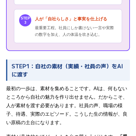
STEP
人が「自社らしさ」と事実を仕上げる
3
最重要工程。社員にしか書けない一言や実際
の数字を加え、人の体温を吹き込む。
STEP1：自社の素材（実績・社員の声）をAI
に渡す
最初の一歩は、素材を集めることです。AIは、何もない
ところから自社の魅力を作り出せません。だからこそ、
人が素材を渡す必要があります。社員の声、職場の様
子、待遇、実際のエピソード。こうした生の情報が、良
い原稿の土台になります。