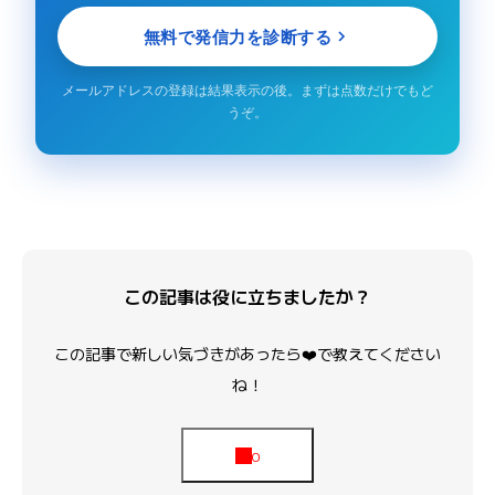
無料で発信力を診断する
メールアドレスの登録は結果表示の後。まずは点数だけでもど
うぞ。
この記事は役に立ちましたか？
この記事で新しい気づきがあったら❤️で教えてください
ね！