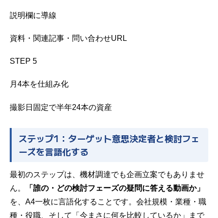
説明欄に導線
資料・関連記事・問い合わせURL
STEP 5
月4本を仕組み化
撮影日固定で半年24本の資産
ステップ1：ターゲット意思決定者と検討フェ
ーズを言語化する
最初のステップは、機材調達でも企画立案でもありませ
ん。
「誰の・どの検討フェーズの疑問に答える動画か」
を、A4一枚に言語化することです。会社規模・業種・職
種・役職、そして「今まさに何を比較しているか」まで