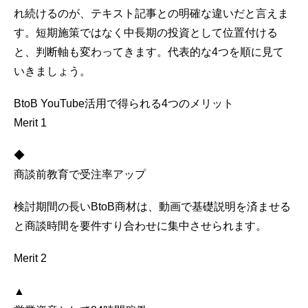
れ続けるのが、テキスト記事との明確な違いだと言えま
す。短期施策ではなく中長期の投資として位置付ける
と、判断軸も変わってきます。代表的な4つを順に見て
いきましょう。
BtoB YouTube活用で得られる4つのメリット
Merit 1
◆
商談前教育で受注率アップ
検討期間の長いBtoB商材は、動画で基礎説明を済ませる
と商談時間を要件すり合わせに集中させられます。
Merit 2
▲