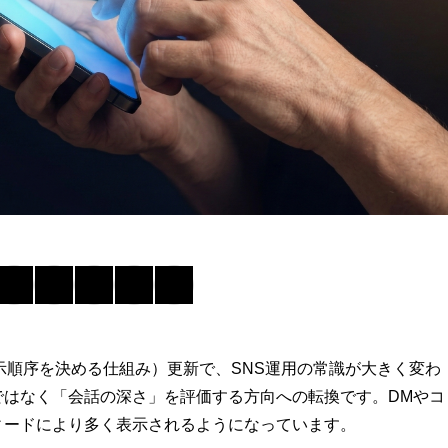
稿の表示順序を決める仕組み）更新で、SNS運用の常識が大きく変わ
ではなく「会話の深さ」を評価する方向への転換です。DMやコ
ィードにより多く表示されるようになっています。