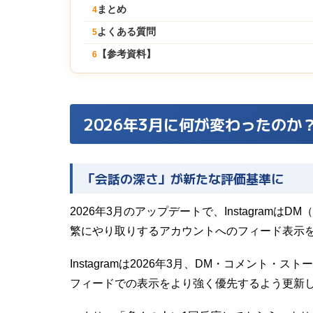
まとめ
4
よくある質問
5
【参考資料】
6
2026年3月に何が変わったのか
「会話の深さ」が新たな評価基準に
2026年3月のアップデートで、Instagra
繁にやり取りするアカウントへのフィード表示
Instagramは2026年3月、DM・コメン
フィードでの表示をより強く優先するよう更新