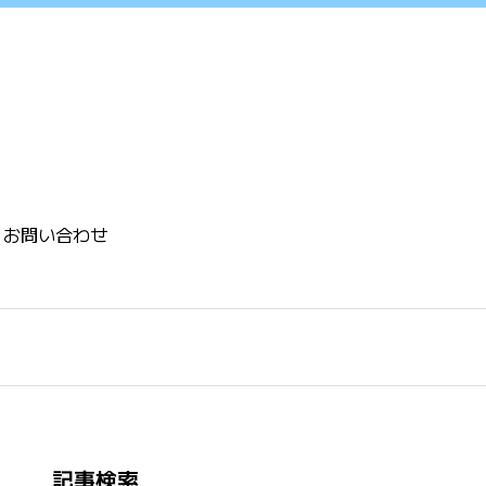
お問い合わせ
記事検索