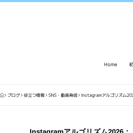
Home
ブログ
役立つ情報
SNS・動画発信
Instagramアルゴリズ
Instagramアルゴリズム20