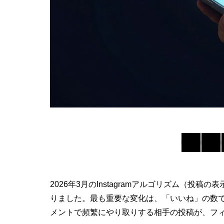
2026年3月のInstagramアルゴリズム（投
りました。最も重要な変化は、「いいね」の数
メントで頻繁にやり取りする相手の投稿が、フ