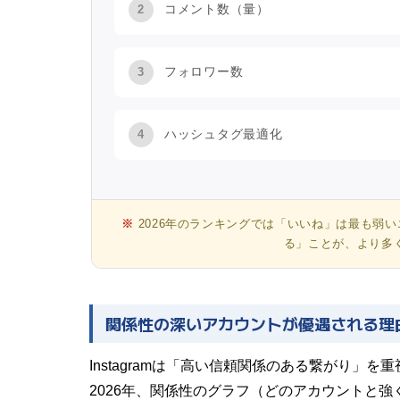
コメント数（量）
2
フォロワー数
3
ハッシュタグ最適化
4
※
2026年のランキングでは「いいね」は最も弱
る」ことが、より多
関係性の深いアカウントが優遇される理
Instagramは「高い信頼関係のある繋がり」を
2026年、関係性のグラフ（どのアカウントと