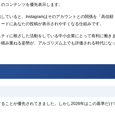
トのコンテンツを優先表示します。
ていると、Instagramはそのアカウントとの関係を「高信頼
ィードにあなたの投稿が表示されやすくなる仕組みです。
ニティに根ざした活動をしている中小企業にとって有利に働き
を積み重ねる姿勢が、アルゴリズム上でも評価される時代にな
ることが優先されてきました。しかし2026年はこの基準だけ