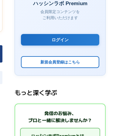
ハッシンラボ Premium
会員限定コンテンツを
ご利用いただけます
ログイン
新規会員登録はこちら
もっと深く学ぶ
発信のお悩み、
プロと一緒に解決しませんか？
ハッシンラボPremiumとは →