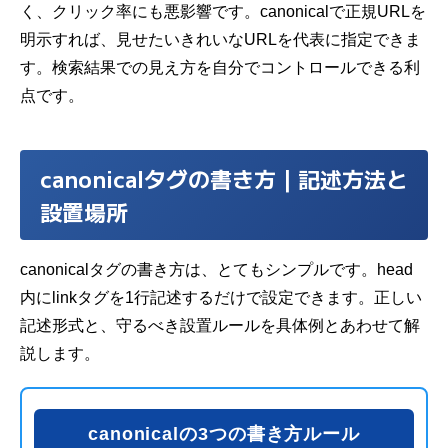
く、クリック率にも悪影響です。canonicalで正規URLを
明示すれば、見せたいきれいなURLを代表に指定できま
す。検索結果での見え方を自分でコントロールできる利
点です。
canonicalタグの書き方｜記述方法と
設置場所
canonicalタグの書き方は、とてもシンプルです。head
内にlinkタグを1行記述するだけで設定できます。正しい
記述形式と、守るべき設置ルールを具体例とあわせて解
説します。
canonicalの3つの書き方ルール