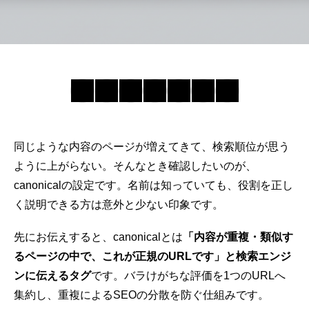
同じような内容のページが増えてきて、検索順位が思う
ように
上がらない
。そんなとき確認したいのが、
canonicalの設定です。名前は知っていても、役割を正し
く説明できる方は意外と少ない印象です。
先にお伝えすると、
canonicalとは
「内容が重複・類似す
るページの中で、これが正規のURLです」と検索エンジ
ンに伝えるタグ
です。バラけがちな評価を1つのURLへ
集約し、重複によるSEOの分散を防ぐ仕組みです。