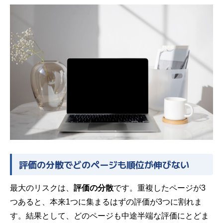
評価の分散でどのページも順位が伸びない
最大のリスクは、
評価の分散
です。重複したページが3
つあると、本来1つに集まるはずの評価が3つに割れま
す。結果として、どのページも中途半端な評価にとどま