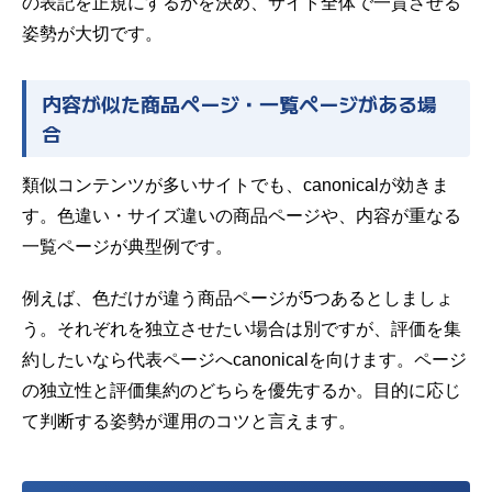
の表記を正規にするかを決め、サイト全体で一貫させる
姿勢が大切です。
内容が似た商品ページ・一覧ページがある場
合
類似コンテンツが多いサイトでも、canonicalが効きま
す。色違い・サイズ違いの商品ページや、内容が重なる
一覧ページが典型例です。
例えば、色だけが違う商品ページが5つあるとしましょ
う。それぞれを独立させたい場合は別ですが、評価を集
約したいなら代表ページへcanonicalを向けます。ページ
の独立性と評価集約のどちらを優先するか。目的に応じ
て判断する姿勢が運用のコツと言えます。