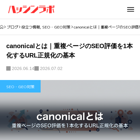
ブログ
役立つ情報
,
SEO・GEO対策
canonicalとは｜重複ページのSEO
canonicalとは｜重複ページのSEO評価を1本
化するURL正規化の基本
2026.06.14
2026.07.02
SEO・GEO対策