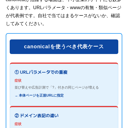
くあります。URLパラメータ・wwwの有無・類似ページ
が代表例です。自社で当てはまるケースがないか、確認
してみてください。
canonicalを使うべき代表ケース
① URLパラメータでの重複
症状
並び替えや広告計測で「?」付きの同じページが増える
→ 本体ページを正規URLに指定
② ドメイン表記の違い
症状