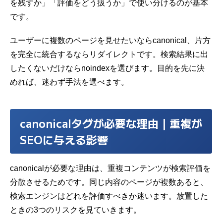
を残すか」「評価をどう扱うか」で使い分けるのが基本
です。
ユーザーに複数のページを見せたいならcanonical、片方
を完全に統合するならリダイレクトです。検索結果に出
したくないだけならnoindexを選びます。目的を先に決
めれば、迷わず手法を選べます。
canonicalタグが必要な理由｜重複が
SEOに与える影響
canonicalが必要な理由は、重複コンテンツが検索評価を
分散させるためです。同じ内容のページが複数あると、
検索エンジンはどれを評価すべきか迷います。放置した
ときの3つのリスクを見ていきます。