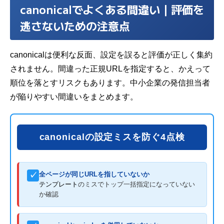
canonicalでよくある間違い｜評価を
逃さないための注意点
canonicalは便利な反面、設定を誤ると評価が正しく集約
されません。間違った正規URLを指定すると、かえって
順位を落とすリスクもあります。中小企業の発信担当者
が陥りやすい間違いをまとめます。
canonicalの設定ミスを防ぐ4点検
全ページが同じURLを指していないか
✓
テンプレート
のミスでトップ一括指定になっていない
か確認