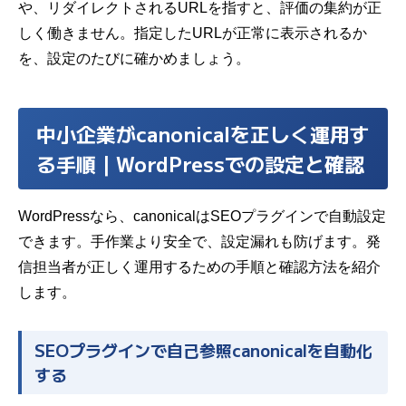
や、リダイレクトされるURLを指すと、評価の集約が正
しく働きません。指定したURLが正常に表示されるか
を、設定のたびに確かめましょう。
中小企業がcanonicalを正しく運用す
る手順｜WordPressでの設定と確認
WordPressなら、canonicalはSEOプラグインで自動設定
できます。手作業より安全で、設定漏れも防げます。発
信担当者が正しく運用するための手順と確認方法を紹介
します。
SEOプラグインで自己参照canonicalを自動化
する