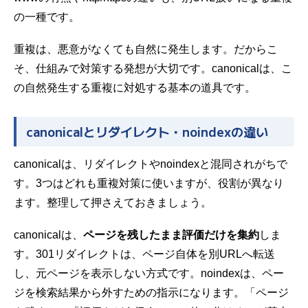
の一種です。
重複は、悪意がなくても自然に発生します。だからこ
そ、仕組みで対策する発想が大切です。canonicalは、こ
の自然発生する重複に対処する基本の道具です。
canonicalとリダイレクト・noindexの違い
canonicalは、リダイレクトやnoindexと混同されがちで
す。3つはどれも重複対策に使いますが、役割が異なり
ます。整理して押さえておきましょう。
canonicalは、
ページを残したまま評価だけを集約
しま
す。301リダイレクトは、ページ自体を別URLへ転送
し、元ページを表示しない方式です。noindexは、ペー
ジを検索結果から外すための指示になります。「ページ