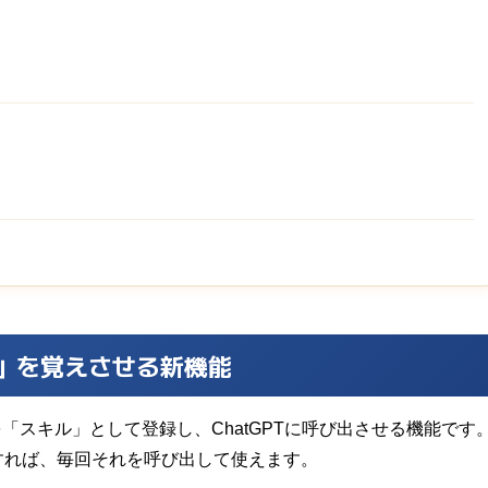
に「型」を覚えさせる新機能
手順を「スキル」として登録し、ChatGPTに呼び出させる機能です
すれば、毎回それを呼び出して使えます。