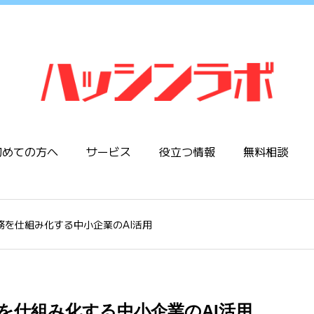
初めての方へ
サービス
役立つ情報
無料相談
発信業務を仕組み化する中小企業のAI活用
信業務を仕組み化する中小企業のAI活用