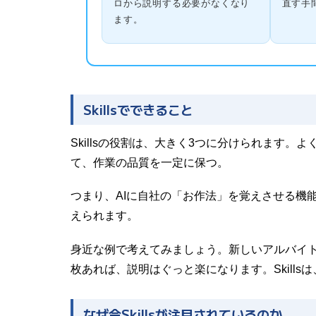
ロから説明する必要がなくなり
直す手
ます。
Skillsでできること
Skillsの役割は、大きく3つに分けられます
て、作業の品質を一定に保つ。
つまり、AIに自社の「お作法」を覚えさせる機
えられます。
身近な例で考えてみましょう。新しいアルバイ
枚あれば、説明はぐっと楽になります。Skills
なぜ今Skillsが注目されているのか