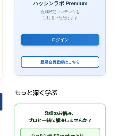
ハッシンラボ Premium
会員限定コンテンツを
ご利用いただけます
ログイン
新規会員登録はこちら
もっと深く学ぶ
発信のお悩み、
。
プロと一緒に解決しませんか？
ハッシンラボPremiumとは →