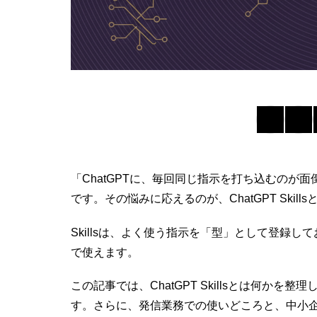
「ChatGPTに、毎回同じ指示を打ち込むのが
です。その悩みに応えるのが、ChatGPT Skil
Skillsは、よく使う指示を「型」として登録
で使えます。
この記事では、ChatGPT Skillsとは何か
す。さらに、発信業務での使いどころと、中小