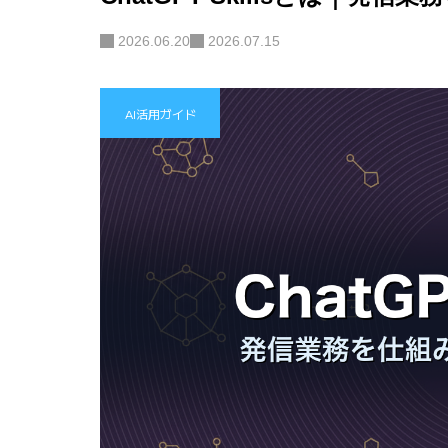
2026.06.20
2026.07.15
AI活用ガイド