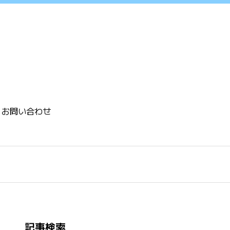
お問い合わせ
記事検索