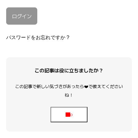
パスワードをお忘れですか ?
この記事は役に立ちましたか？
この記事で新しい気づきがあったら❤️で教えてください
ね！