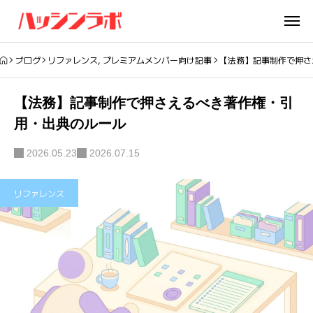
ブログ
リファレンス
,
プレミアムメンバー向け記事
【法務】記事制作で押さ
【法務】記事制作で押さえるべき著作権・引
用・出典のルール
2026.05.23
2026.07.15
リファレンス