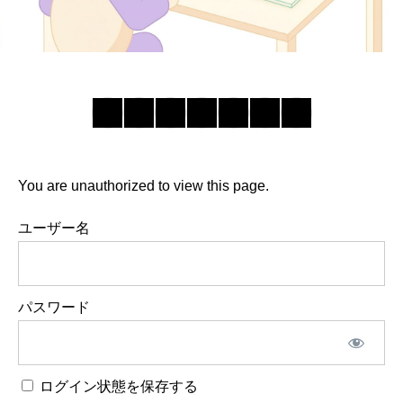
You are unauthorized to view this page.
ユーザー名
パスワード
ログイン状態を保存する