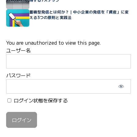
蓄積型発信とは何か？｜中小企業の発信を「資産」に変
える3つの原則と実践法
You are unauthorized to view this page.
ユーザー名
パスワード
ログイン状態を保存する