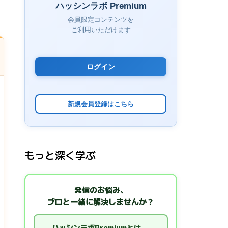
ハッシンラボ Premium
会員限定コンテンツを
ご利用いただけます
ログイン
新規会員登録はこちら
もっと深く学ぶ
発信のお悩み、
プロと一緒に解決しませんか？
ハッシンラボPremiumとは →