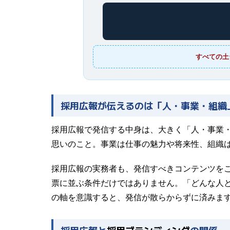
すべての土
採用広報が伝えるのは「人・事業・組織
採用広報で発信する中身は、大きく「人・事業
思いのこと。事業は仕事の魅力や将来性、組織
採用広報の実務者も、発信すべきコンテンツを
票に並ぶ条件だけではありません。「どんな人
の軸を意識すると、発信が散らからずに済みま
採用広報と
採用ブランディング
の関係