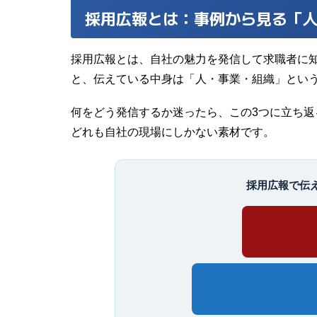
採用広報とは：事例から見る「
採用広報とは、自社の魅力を発信して求職者に
と、伝えている中身は「人・事業・組織」という
何をどう発信するか迷ったら、この3つに立ち
どれも自社の現場にしかない素材です。
採用広報で伝