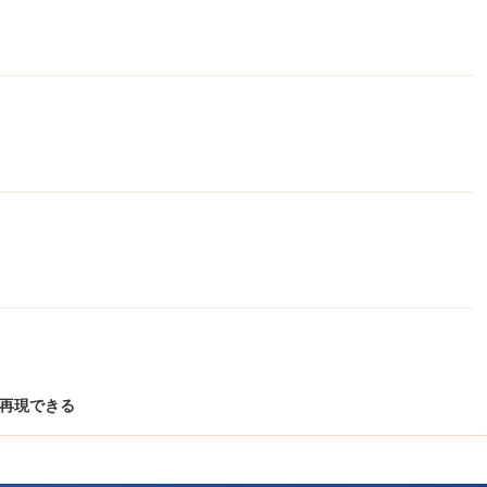
再現できる