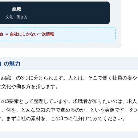
組織
文化・働き方
台 ＝ 自社にしかない一次情報
」の魅力
・組織」の3つに分けられます。人とは、そこで働く社員の姿や
は文化や働き方を指します。
この3要素として整理しています。求職者が知りたいのは、求人
と、何を、どんな空気の中で進めるのか」という実像です。3つ
す。まず自社の素材を、この3つに仕分けてみてください。