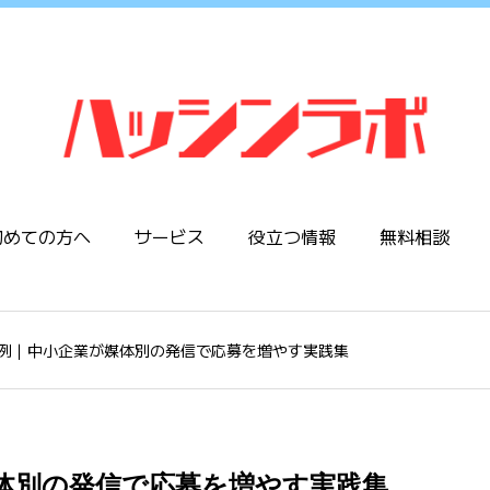
初めての方へ
サービス
役立つ情報
無料相談
例｜中小企業が媒体別の発信で応募を増やす実践集
体別の発信で応募を増やす実践集