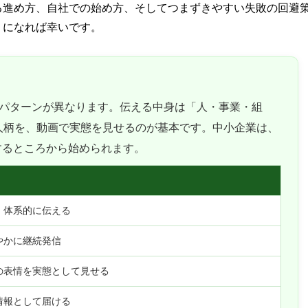
る進め方、自社での始め方、そしてつまずきやすい失敗の回避
りになれば幸いです。
パターンが異なります。伝える中身は「人・事業・組
で人柄を、動画で実態を見せるのが基本です。中小企業は、
するところから始められます。
・体系的に伝える
やかに継続発信
の表情を実態として見せる
情報として届ける