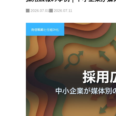
2026.07.01
2026.07.11
発信戦略と仕組み化