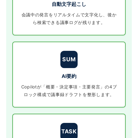
自動文字起こし
会議中の発言をリアルタイムで文字化し、後か
ら検索できる議事ログが残ります。
SUM
AI要約
Copilotが「概要・決定事項・主要発言」の4ブ
ロック構成で議事録ドラフトを整形します。
TASK