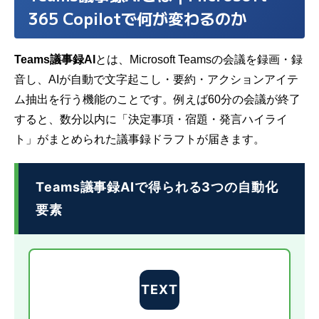
365 Copilotで何が変わるのか
Teams議事録AI
とは、Microsoft Teamsの会議を録画・録
音し、AIが自動で文字起こし・要約・アクションアイテ
ム抽出を行う機能のことです。例えば60分の会議が終了
すると、数分以内に「決定事項・宿題・発言ハイライ
ト」がまとめられた議事録ドラフトが届きます。
Teams議事録AIで得られる3つの自動化
要素
TEXT