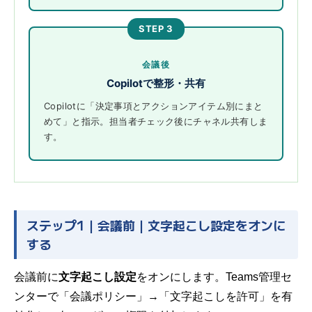
STEP 3
会議後
Copilotで整形・共有
Copilotに「決定事項とアクションアイテム別にまと
めて」と指示。担当者チェック後にチャネル共有しま
す。
ステップ1｜会議前｜文字起こし設定をオンに
する
会議前に
文字起こし設定
をオンにします。Teams管理セ
ンターで「会議ポリシー」→「文字起こしを許可」を有