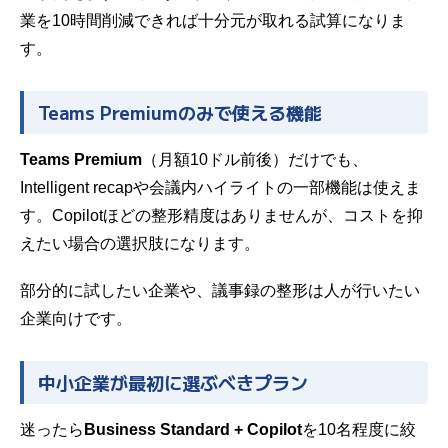
業を10時間削減できれば十分元が取れる試算になりま
す。
Teams Premiumのみで使える機能
Teams Premium
（月額10ドル前後）だけでも、
Intelligent recapや会議内ハイライトの一部機能は使えま
す。Copilotほどの整形精度はありませんが、コストを抑
えたい場合の選択肢になります。
部分的に試したい企業や、議事録の整形は人が行いたい
企業向けです。
中小企業が最初に選ぶべきプラン
迷ったら
Business Standard + Copilot
を10名程度に絞