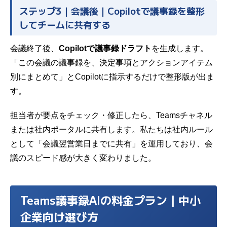
ステップ3｜会議後｜Copilotで議事録を整形
してチームに共有する
会議終了後、
Copilotで議事録ドラフト
を生成します。
「この会議の議事録を、決定事項とアクションアイテム
別にまとめて」とCopilotに指示するだけで整形版が出ま
す。
担当者が要点をチェック・修正したら、Teamsチャネル
または社内ポータルに共有します。私たちは社内ルール
として「会議翌営業日までに共有」を運用しており、会
議のスピード感が大きく変わりました。
Teams議事録AIの料金プラン｜中小
企業向け選び方