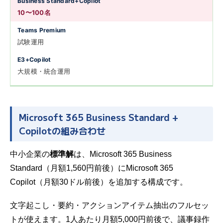
10〜100名
試験運用
大規模・統合運用
Microsoft 365 Business Standard +
Copilotの組み合わせ
中小企業の
標準解
は、Microsoft 365 Business
Standard（月額1,560円前後）にMicrosoft 365
Copilot（月額30ドル前後）を追加する構成です。
文字起こし・要約・アクションアイテム抽出のフルセッ
トが使えます。1人あたり月額5,000円前後で、議事録作