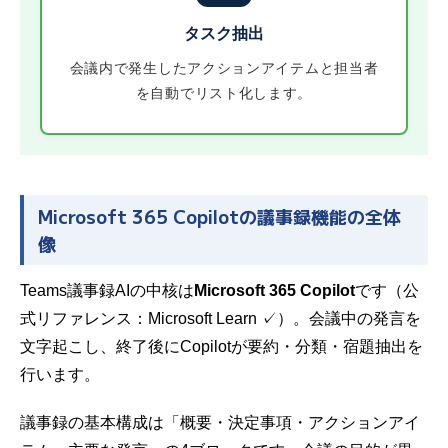
タスク抽出
会議内で発生したアクションアイテムと担当者
を自動でリスト化します。
Microsoft 365 Copilotの議事録機能の全体
像
Teams議事録AIの中核は
Microsoft 365 Copilot
です（公
式リファレンス：
Microsoft Learn
✓）。会議中の発言を
文字起こし、終了後にCopilotが要約・分類・宿題抽出を
行います。
議事録の基本構成は「概要・決定事項・アクションアイ