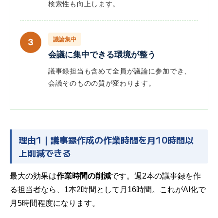
検索性も向上します。
議論集中
3
会議に集中できる環境が整う
議事録担当も含めて全員が議論に参加でき、
会議そのものの質が変わります。
理由1｜議事録作成の作業時間を月10時間以
上削減できる
最大の効果は
作業時間の削減
です。週2本の議事録を作
る担当者なら、1本2時間として月16時間。これがAI化で
月5時間程度になります。