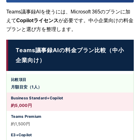
Teams議事録AIを使うには、Microsoft 365のプランに加
えて
Copilotライセンス
が必要です。中小企業向けの料金
プランと選び方を整理します。
Teams議事録AIの料金プラン比較（中小
企業向け）
月額目安（1人）
約5,000円
約1,500円