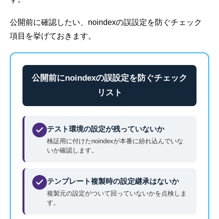
公開前に確認したい、noindexの誤設定を防ぐチェック
項目を挙げておきます。
公開前にnoindexの誤設定を防ぐチェック
リスト
テスト環境の設定が残っていないか
検証用に付けたnoindexが本番に紛れ込んでいな
いか確認します。
テンプレート複製時の設定継承はないか
複製元の設定がついて回っていないかを点検しま
す。