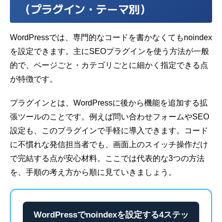
（プラグイン・テーマ別）
WordPressでは、専門的なコードを書かなくてもnoindex
を設定できます。主にSEOプラグインを使う方法が一般
的で、ページごと・カテゴリごとに細かく指定できる点
が特徴です。
プラグインとは、WordPressに後から機能を追加する拡
張ツールのことです。例えば問い合わせフォームやSEO
設定も、このプラグインで手軽に導入できます。コード
に不慣れな発信担当者でも、画面上のスイッチ操作だけ
で完結する点が安心材料。ここでは代表的な3つの方法
を、手順の考え方から順に見ていきましょう。
WordPressでnoindexを設定する4ステッ