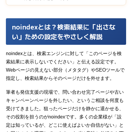
noindexとは？検索結果に「出さな
い」ための設定をやさしく解説
noindexとは、検索エンジンに対して「このページを検
索結果に表示しないでください」と伝える設定です。
Webページの見えない部分（メタタグ）やSEOツールで
指定し、検索結果からそのページだけを外せます。
筆者も発信支援の現場で、問い合わせ完了ページや古い
キャンペーンページを外したい、というご相談を何度も
受けてきました。狙ったページだけを静かに退かせる、
その役割を担うのがnoindexです。多くの企業様が「設
定は知っているが、どこに使えばよいか自信がない」と