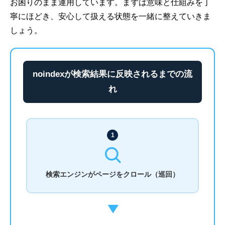
お困りのまま運用しています。まずは意味と仕組みを丁
寧にほどき、安心して扱える状態を一緒に整えていきま
しょう。
noindexが検索結果に反映されるまでの流
れ
1
検索エンジンがページをクロール（巡回）
▶