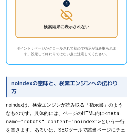
4
検索結果に表示されない
ポイント：ページがクロールされて初めて指示が読み取られま
す。設定して終わりではない点に注意してください。
noindexの意味と、検索エンジンへの伝わり
方
noindexは、検索エンジンが読み取る「指示書」のよう
<meta
なものです。具体的には、ページのHTML内に
name="robots" content="noindex">
という一行
を置きます。あるいは、SEOツールで該当ページにチェ