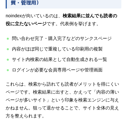
質・管理用）
noindexが向いているのは、
検索結果に並んでも読者の
役に立たないページ
です。代表例を挙げます。
問い合わせ完了・購入完了などのサンクスページ
内容がほぼ同じで重複している印刷用の複製
サイト内検索の結果として自動生成される一覧
ログインが必要な会員専用ページや管理画面
これらは、検索から訪れても読者がメリットを得にくい
ページです。検索結果に出すと、かえって「内容の薄い
ページが多いサイト」という印象を検索エンジンに与え
かねません。狙って退かせることで、サイト全体の見え
方を整えられます。