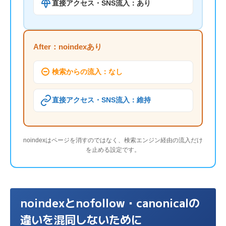
直接アクセス・SNS流入：あり
After：noindexあり
検索からの流入：なし
直接アクセス・SNS流入：維持
noindexはページを消すのではなく、検索エンジン経由の流入だけ
を止める設定です。
noindexとnofollow・canonicalの
違いを混同しないために