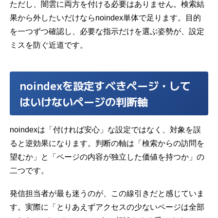
ただし、闇雲に両方を付ける必要はありません。検索結
果から外したいだけならnoindex単体で足ります。目的
を一つずつ確認し、必要な指示だけを選ぶ姿勢が、設定
ミスを防ぐ近道です。
noindexを設定すべきページ・して
はいけないページの判断軸
noindexは「付ければ安心」な設定ではなく、対象を誤
ると逆効果になります。判断の軸は「検索からの訪問を
望むか」と「ページの内容が独立した価値を持つか」の
二つです。
発信担当者が最も迷うのが、この線引きだと感じていま
す。実際に「とりあえずアクセスの少ないページは全部