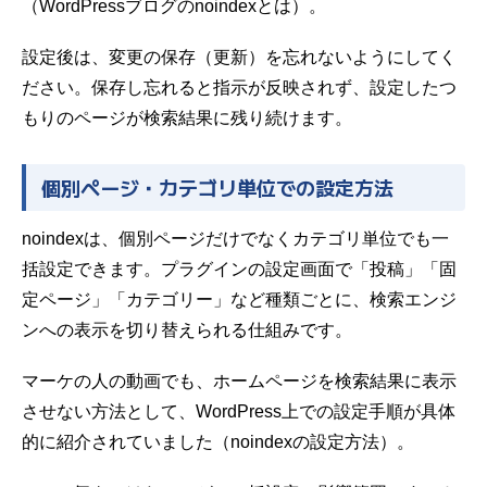
（
WordPressブログのnoindexとは
）。
設定後は、変更の保存（更新）を忘れないようにしてく
ださい。保存し忘れると指示が反映されず、設定したつ
もりのページが検索結果に残り続けます。
個別ページ・カテゴリ単位での設定方法
noindexは、個別ページだけでなくカテゴリ単位でも一
括設定できます。プラグインの設定画面で「投稿」「固
定ページ」「カテゴリー」など種類ごとに、検索エンジ
ンへの表示を切り替えられる仕組みです。
マーケの人の動画でも、ホームページを検索結果に表示
させない方法として、WordPress上での設定手順が具体
的に紹介されていました（
noindexの設定方法
）。