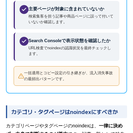
主要ページが対象に含まれていないか
検索集客を担う記事や商品ページに誤って付いて
いないか確認します。
Search Consoleで表示状態を確認したか
URL検査でnoindexの認識状況を最終チェックし
ます。
一括適用とコピー設定の引き継ぎが、流入消失事故
の最頻出パターンです。
カテゴリ・タグページはnoindexにすべきか
カテゴリページやタグページのnoindexは、
一律に決め