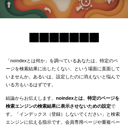
「
noindexとは
何か」を調べているあなたは、特定のペ
ージを検索結果に出したくない、という場面に直面して
いませんか。あるいは、設定したのに消えないと悩んで
いる方もいるはずです。
結論からお伝えします。
noindexとは、特定のページを
検索エンジンの検索結果に表示させないための設定
で
す。「インデックス（登録）しないでください」と検索
エンジンに伝える指示です。会員専用ページや重複ペー