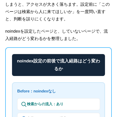
しまうと、アクセスが大きく落ちます。設定前に「この
ページは検索から人に来てほしいか」を一度問い直す
と、判断を誤りにくくなります。
noindexを設定したページと、していないページで、流
入経路がどう変わるかを整理しました。
noindex設定の前後で流入経路はどう変わ
るか
Before：noindexなし
検索からの流入：あり