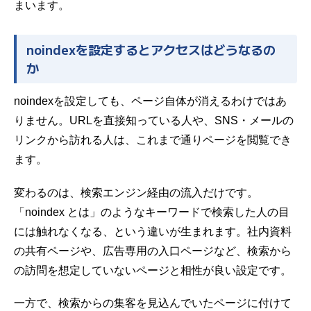
まいます。
noindexを設定するとアクセスはどうなるの
か
noindexを設定しても、ページ自体が消えるわけではあ
りません。URLを直接知っている人や、SNS・メールの
リンクから訪れる人は、これまで通りページを閲覧でき
ます。
変わるのは、検索エンジン経由の流入だけです。
「noindex とは」のようなキーワードで検索した人の目
には触れなくなる、という違いが生まれます。社内資料
の共有ページや、広告専用の入口ページなど、検索から
の訪問を想定していないページと相性が良い設定です。
一方で、検索からの集客を見込んでいたページに付けて