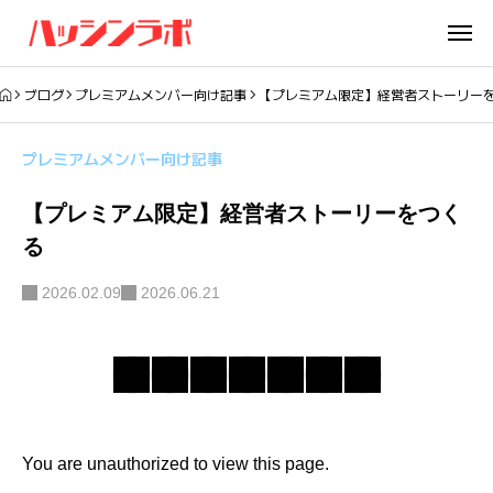
ブログ
プレミアムメンバー向け記事
【プレミアム限定】経営者ストーリー
プレミアムメンバー向け記事
【プレミアム限定】経営者ストーリーをつく
る
2026.02.09
2026.06.21
You are unauthorized to view this page.