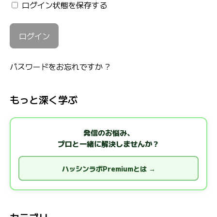
ログイン状態を保存する
パスワードをお忘れですか ?
もっと深く学ぶ
発信のお悩み、
プロと一緒に解決しませんか？
ハッシンラボPremiumとは →