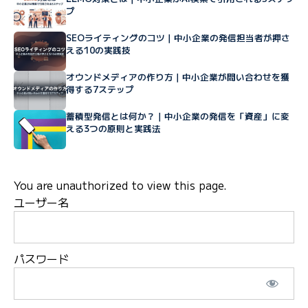
プ
SEOライティングのコツ｜中小企業の発信担当者が押さ
える10の実践技
オウンドメディアの作り方｜中小企業が問い合わせを獲
得する7ステップ
蓄積型発信とは何か？｜中小企業の発信を「資産」に変
える3つの原則と実践法
You are unauthorized to view this page.
ユーザー名
パスワード