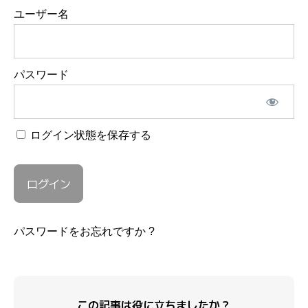
ユーザー名
パスワード
ログイン状態を保存する
パスワードをお忘れですか ?
この記事は役に立ちましたか？