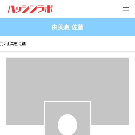
由美恵 佐藤
由美恵 佐藤