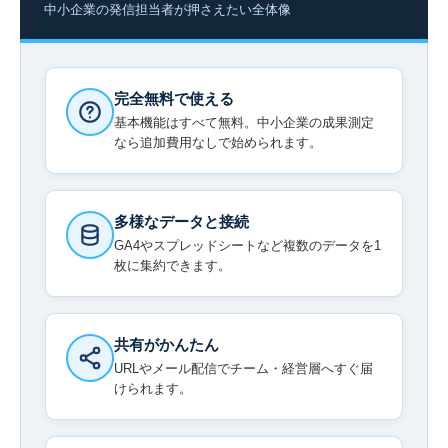
中小企業の発信担当者が押さえたい全体像
完全無料で使える
基本機能はすべて無料。中小企業の成果測定
なら追加費用なしで始められます。
多様なデータと接続
GA4やスプレッドシートなど複数のデータを1
枚に集約できます。
共有がかんたん
URLやメール配信でチーム・経営層へすぐ届
けられます。