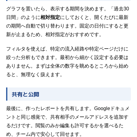
グラフを置いたら、表示する期間を決めます。「過去30
日間」のように
相対指定
にしておくと、開くたびに最新
の期間へ自動で切り替わります。固定の日付にすると更
新が止まるため、相対指定がおすすめです。
フィルタを使えば、特定の流入経路や特定ページだけに
絞った分析もできます。最初から細かく設定する必要は
ありません。まずは全体の数字を眺めるところから始め
ると、無理なく扱えます。
共有と公開
最後に、作ったレポートを共有します。Googleドキュメ
ントと同じ感覚で、共有相手のメールアドレスを追加す
るだけです。閲覧のみか編集も許可するかを選べるた
め、チーム内で安心して回せます。