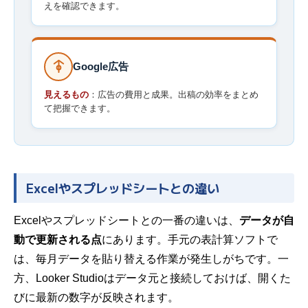
えを確認できます。
Google広告
見えるもの
：広告の費用と成果。出稿の効率をまとめ
て把握できます。
Excelやスプレッドシートとの違い
Excelやスプレッドシートとの一番の違いは、
データが自
動で更新される点
にあります。手元の表計算ソフトで
は、毎月データを貼り替える作業が発生しがちです。一
方、Looker Studioはデータ元と接続しておけば、開くた
びに最新の数字が反映されます。