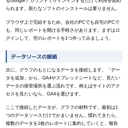
るGoogleアカウントでサインインするだけで利用を始め
られます。新たなソフトのインストールは要りません。
ブラウザ上で完結するため、会社のPCでも自宅のPCで
も、同じレポートを開ける手軽さがあります。まずはロ
グインして、空のレポートを1つ作ってみましょう。
データソースの接続
次に、グラフのもとになるデータを接続します。「デー
タを追加」から、GA4やスプレッドシートなど、見たい
データの保管場所を選ぶ流れです。例えばサイトのアク
セスを見たいなら、GA4を選びます。
ここで接続したデータが、グラフの材料です。最初は1
つのデータソースだけでかまいません。慣れてきたら、
複数のデータを1枚のレポートに集約していくと、報告