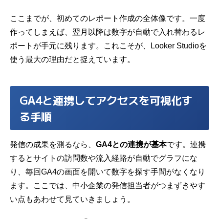
ここまでが、初めてのレポート作成の全体像です。一度
作ってしまえば、翌月以降は数字が自動で入れ替わるレ
ポートが手元に残ります。これこそが、Looker Studioを
使う最大の理由だと捉えています。
GA4と連携してアクセスを可視化す
る手順
発信の成果を測るなら、
GA4との連携が基本
です。連携
するとサイトの訪問数や流入経路が自動でグラフにな
り、毎回GA4の画面を開いて数字を探す手間がなくなり
ます。ここでは、中小企業の発信担当者がつまずきやす
い点もあわせて見ていきましょう。