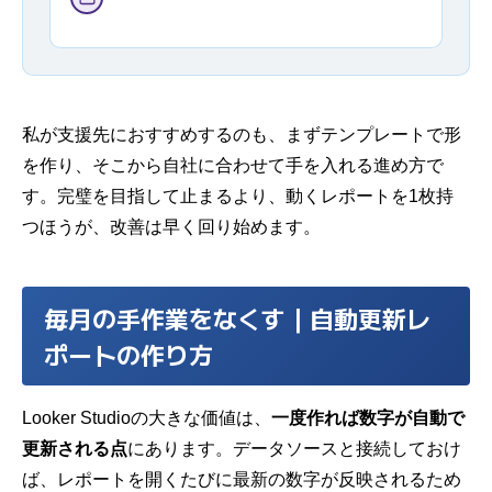
私が支援先におすすめするのも、まずテンプレートで形
を作り、そこから自社に合わせて手を入れる進め方で
す。完璧を目指して止まるより、動くレポートを1枚持
つほうが、改善は早く回り始めます。
毎月の手作業をなくす｜自動更新レ
ポートの作り方
Looker Studioの大きな価値は、
一度作れば数字が自動で
更新される点
にあります。データソースと接続しておけ
ば、レポートを開くたびに最新の数字が反映されるため