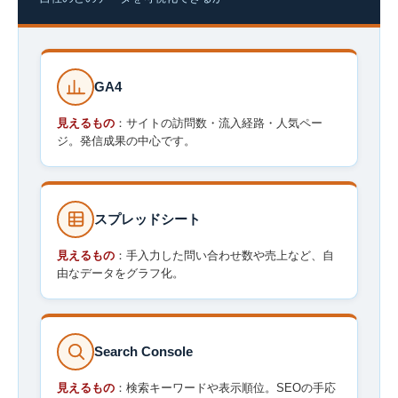
GA4
見えるもの
：サイトの訪問数・流入経路・人気ペー
ジ。発信成果の中心です。
スプレッドシート
見えるもの
：手入力した問い合わせ数や売上など、自
由なデータをグラフ化。
Search Console
見えるもの
：検索キーワードや表示順位。SEOの手応