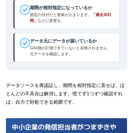
期間が相対指定になっているか
固定の日付だと更新が止まります。
「過去30日
間」
などに変更を。
データ元にデータが届いているか
GA4側が計測できていないと反映されません。
元データを確認します。
データソースを再認証し、期間を相対指定に直せば、ほ
とんどの不具合は解消します。慌てず1つずつ確認すれ
ば、自力で対処できる範囲です。
中小企業の発信担当者がつまずきや