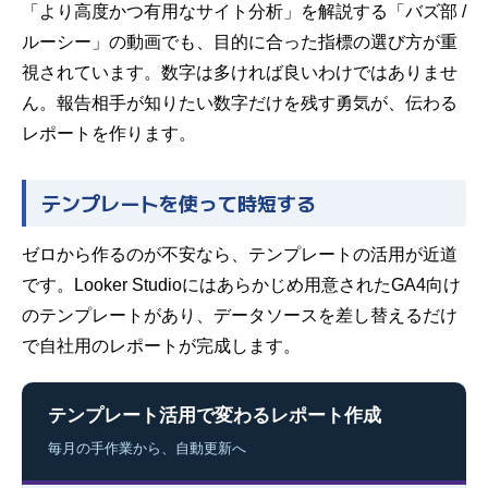
「より高度かつ有用なサイト分析」を解説する「バズ部 /
ルーシー」の動画でも、目的に合った指標の選び方が重
視されています。数字は多ければ良いわけではありませ
ん。報告相手が知りたい数字だけを残す勇気が、伝わる
レポートを作ります。
テンプレートを使って時短する
ゼロから作るのが不安なら、テンプレートの活用が近道
です。Looker Studioにはあらかじめ用意されたGA4向け
のテンプレートがあり、データソースを差し替えるだけ
で自社用のレポートが完成します。
テンプレート活用で変わるレポート作成
毎月の手作業から、自動更新へ