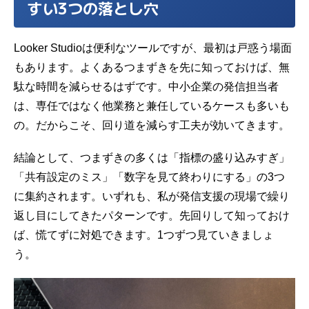
すい3つの落とし穴
Looker Studioは便利なツールですが、最初は戸惑う場面
もあります。よくあるつまずきを先に知っておけば、無
駄な時間を減らせるはずです。中小企業の発信担当者
は、専任ではなく他業務と兼任しているケースも多いも
の。だからこそ、回り道を減らす工夫が効いてきます。
結論として、つまずきの多くは「指標の盛り込みすぎ」
「共有設定のミス」「数字を見て終わりにする」の3つ
に集約されます。いずれも、私が発信支援の現場で繰り
返し目にしてきたパターンです。先回りして知っておけ
ば、慌てずに対処できます。1つずつ見ていきましょ
う。