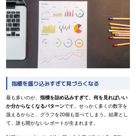
指標を盛り込みすぎて見づらくなる
最も多いのが、
指標を詰め込みすぎて、何を見ればいい
か分からなくなるパターン
です。せっかく多くの数字を
扱えるからと、グラフを20個も並べてしまう。結果とし
て、誰も開かないレポートが生まれます。