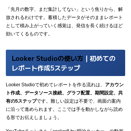
「先月の数字、まだ集計してない」という焦りから、解
放されるわけです。蓄積したデータがそのままレポート
として積み上がっていく感覚は、発信を長く続けるほど
効いてくるものです。
Looker Studioの使い方
｜初めての
レポート作成5ステップ
Looker Studioで初めてレポートを作る流れは、
アカウン
ト作成、データソース接続、グラフ配置、期間設定、共
有の5ステップ
です。難しい設定は不要で、画面の案内
に沿って進められます。ここでは手を動かしながら読め
る形でお伝えしましょう。