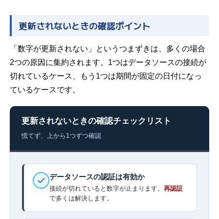
更新されないときの確認ポイント
「数字が更新されない」というつまずきは、多くの場合
2つの原因に集約されます。1つはデータソースの接続が
切れているケース、もう1つは期間が固定の日付になっ
ているケースです。
更新されないときの確認チェックリスト
慌てず、上から1つずつ確認
データソースの認証は有効か
接続が切れていると数字が止まります。
再認証
で多くは解決します。