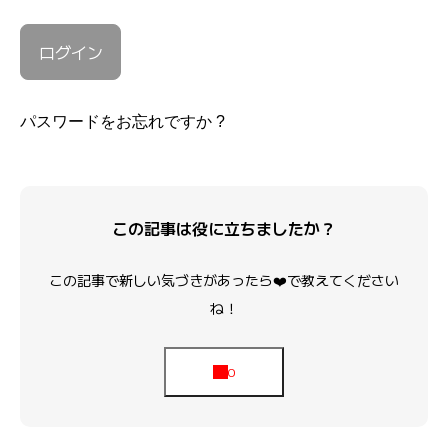
パスワードをお忘れですか ?
この記事は役に立ちましたか？
この記事で新しい気づきがあったら❤️で教えてください
ね！