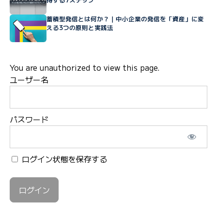
蓄積型発信とは何か？｜中小企業の発信を「資産」に変
える3つの原則と実践法
You are unauthorized to view this page.
ユーザー名
パスワード
ログイン状態を保存する