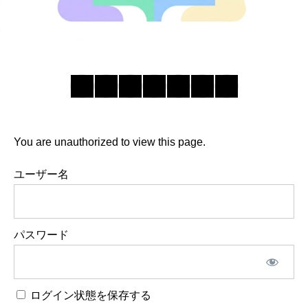
You are unauthorized to view this page.
ユーザー名
パスワード
ログイン状態を保存する