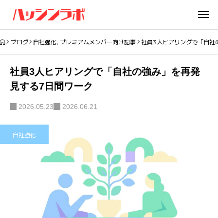
ブログ
自社強化
,
プレミアムメンバー向け記事
社員3人ヒアリングで「自社
社員3人ヒアリングで「自社の強み」を再発
見する7日間ワーク
2026.05.23
2026.06.21
自社強化