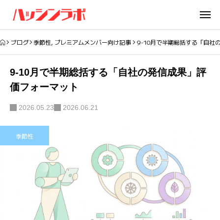
ブログ
季節性
,
プレミアムメンバー向け記事
9-10月で半期総括する「自社
9-10月で半期総括する「自社の発信成果」評
価フォーマット
2026.05.23
2026.06.21
季節性