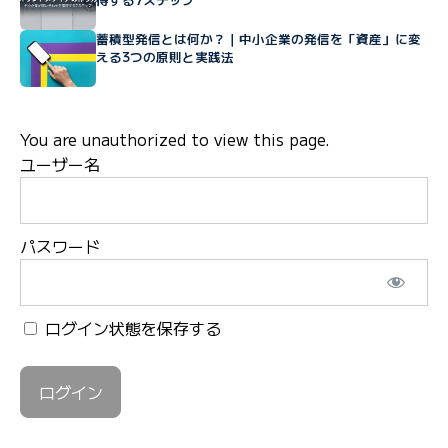
蓄積型発信とは何か？｜中小企業の発信を「資産」に変
える3つの原則と実践法
You are unauthorized to view this page.
ユーザー名
パスワード
ログイン状態を保存する