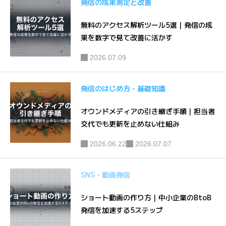
発信の成果測定と改善
無料のアクセス解析ツール5選｜発信の成
果を数字で見て改善に活かす
2026.07.09
発信のはじめ方・基礎知識
オウンドメディアの引き継ぎ手順｜担当者
交代でも更新を止めない仕組み
2026.06.22
2026.07.07
SNS・動画発信
ショート動画の作り方｜中小企業のBtoB
発信を加速する5ステップ