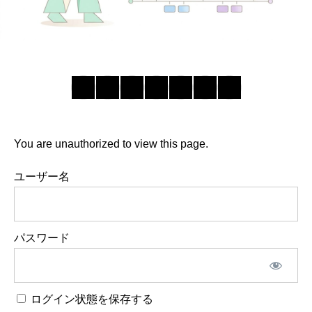
You are unauthorized to view this page.
ユーザー名
パスワード
ログイン状態を保存する