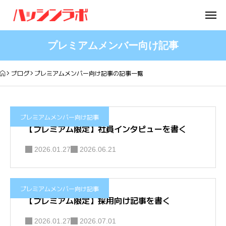
プレミアムメンバー向け記事
ブログ
プレミアムメンバー向け記事の記事一覧
プレミアムメンバー向け記事
【プレミアム限定】社員インタビューを書く
2026.01.27
2026.06.21
プレミアムメンバー向け記事
【プレミアム限定】採用向け記事を書く
2026.01.27
2026.07.01